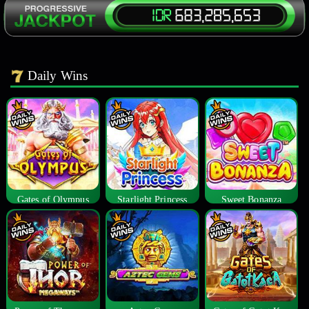
Daily Wins
Gates of Olympus
Starlight Princess
Sweet Bonanza