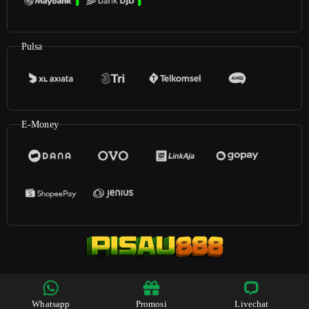
Pulsa
E-Money
©2023
Pisau888
. All rights reserved | 18+
Whatsapp
Promosi
Livechat