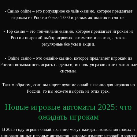
• Casino online – это популярное онлайн-казино, которое предлагает
игрокам из России более 1 000 игровых автоматов и слотов.
• Top casino – это топ-онлайн-казино, которое предлагает игрокам из
России широкий выбор игровых автоматов и слотов, а также
регулярные бонусы и акции.
• Online casino – это онлайн-казино, которое предлагает игрокам из
России возможность играть на деньги, используя различные платежные
системы.
Таким образом, если вы ищете лучшие онлайн-казино для игроков из
России, то вы можете выбрать из этих трех.
Новые игровые автоматы 2025: что
ожидать игрокам
В 2025 году игроки онлайн-казино могут ожидать появления новых и
инновационных игровых автоматов, которые изменят игровой процесс