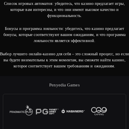
Список игровых автоматов: убедитесь, что казино предлагает игры,
которые вам интересны, и что они имеют высокое качество и
функциональность.
Бонусы и программа лояльности: убедитесь, что казино предлагает
бонусы, которые соответствуют вашим ожиданиям, и что программа
лояльности является эффективной.
Выбор лучшего онлайн-казино для себя – это сложный процесс, но если
вы будете внимательны к этим моментам, вы сможете найти казино,
которое соответствует вашим требованиям и ожиданиям.
Penyedia Games