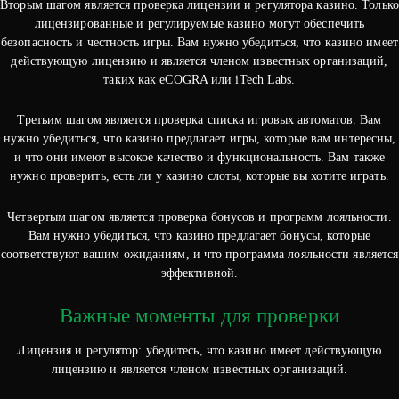
Вторым шагом является проверка лицензии и регулятора казино. Только
лицензированные и регулируемые казино могут обеспечить
безопасность и честность игры. Вам нужно убедиться, что казино имеет
действующую лицензию и является членом известных организаций,
таких как eCOGRA или iTech Labs.
Третьим шагом является проверка списка игровых автоматов. Вам
нужно убедиться, что казино предлагает игры, которые вам интересны,
и что они имеют высокое качество и функциональность. Вам также
нужно проверить, есть ли у казино слоты, которые вы хотите играть.
Четвертым шагом является проверка бонусов и программ лояльности.
Вам нужно убедиться, что казино предлагает бонусы, которые
соответствуют вашим ожиданиям, и что программа лояльности является
эффективной.
Важные моменты для проверки
Лицензия и регулятор: убедитесь, что казино имеет действующую
лицензию и является членом известных организаций.