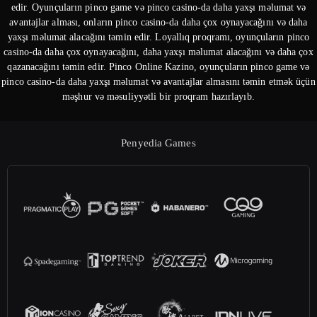
edir. Oyunçuların pinco game və pinco casino-da daha yaxşı məlumat və
avantajlar alması, onların pinco casino-da daha çox oynayacağını və daha
yaxşı məlumat alacağını təmin edir. Loyallıq proqramı, oyunçuların pinco
casino-da daha çox oynayacağını, daha yaxşı məlumat alacağını və daha çox
qazanacağını təmin edir. Pinco Online Kazino, oyunçuların pinco game və
pinco casino-da daha yaxşı məlumat və avantajlar almasını təmin etmək üçün
məşhur və məsuliyyətli bir proqram hazırlayıb.
Penyedia Games