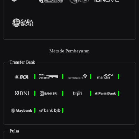
Metode Pembayaran
Transfer Bank
Pulsa