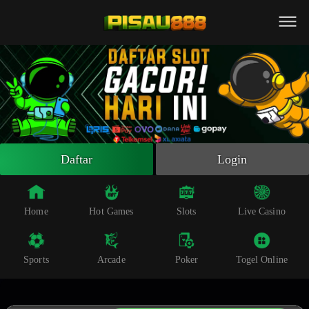
Beranda
Slot Online
Live Casino
Sportsbook
Arcade
Togel Online
Daftar
Login
Poker
Whatsapp
Home
Hot Games
Slots
Live Casino
Telegram
Sports
Arcade
Poker
Togel Online
Livechat