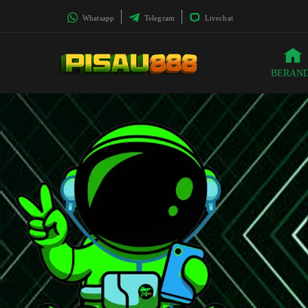
Whatsapp
Telegram
Livechat
BERAN