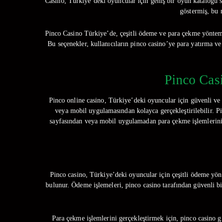
Casino, Türkiye’deki oyuncular için geniş bir oyun kataloğu 
göstermiş, bu 
Pinco Casino Türkiye’de, çeşitli ödeme ve para çekme yöntemle
Bu seçenekler, kullanıcıların pinco casino’ye para yatırma ve 
Pinco Cas
Pinco online casino, Türkiye’deki oyuncular için güvenli ve 
veya mobil uygulamasından kolayca gerçekleştirilebilir. Pi
sayfasından veya mobil uygulamadan para çekme işlemlerini ger
Pinco casino, Türkiye’deki oyuncular için çeşitli ödeme yön
bulunur. Ödeme işlemeleri, pinco casino tarafından güvenli bir
Para çekme işlemlerini gerçekleştirmek için, pinco casino g