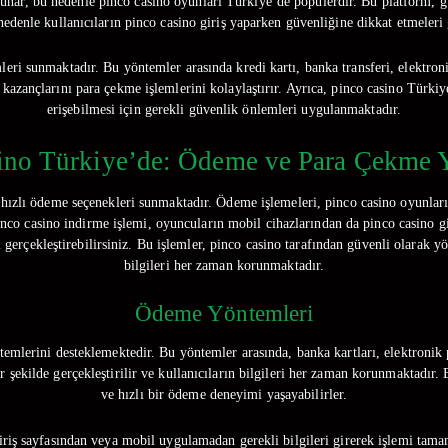
sunar, bu nedenle pinco casino oyunları Türkiye’de popülerdir. Bu platform, g
nedenle kullanıcıların pinco casino giriş yaparken güvenliğine dikkat etmeleri
ri sunmaktadır. Bu yöntemler arasında kredi kartı, banka transferi, elektroni
kazançlarını para çekme işlemlerini kolaylaştırır. Ayrıca, pinco casino Türkiy
erişebilmesi için gerekli güvenlik önlemleri uygulanmaktadır.
ino Türkiye’de: Ödeme ve Para Çekme 
hızlı ödeme seçenekleri sunmaktadır. Ödeme işlemeleri, pinco casino oyunları
nco casino indirme işlemi, oyuncuların mobil cihazlarından da pinco casino gir
çekleştirebilirsiniz. Bu işlemler, pinco casino tarafından güvenli olarak yönet
bilgileri her zaman korunmaktadır.
Ödeme Yöntemleri
temlerini desteklemektedir. Bu yöntemler arasında, banka kartları, elektronik 
 şekilde gerçekleştirilir ve kullanıcıların bilgileri her zaman korunmaktadır.
ve hızlı bir ödeme deneyimi yaşayabilirler.
iriş sayfasından veya mobil uygulamadan gerekli bilgileri girerek işlemi tamam