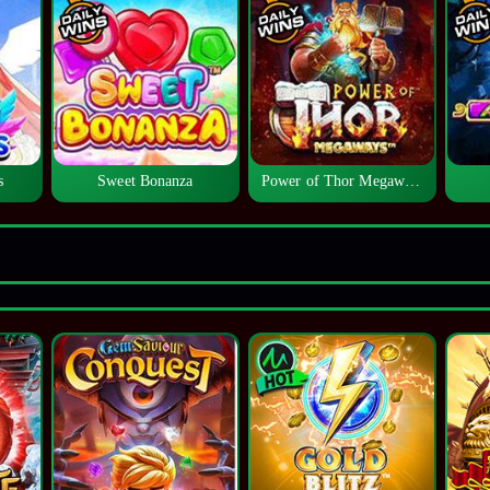
s
Sweet Bonanza
Power of Thor Megaways