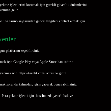
a çekme işlemlerini korumak için gerekli güvenlik önlemlerini
nlamına gelir.
line casino sayfasından güncel bilgileri kontrol etmek için
kenler
un platformu seçebilirsiniz.
rmek için Google Play veya Apple Store’dan indirin.
 yapmak için https://teenlit.com/ adresine gidin.
rmak zorunda kalmadan, giriş yaparak oynayabilirsiniz.
. Para çekme işlemi için, hesabınızda yeterli bakiye