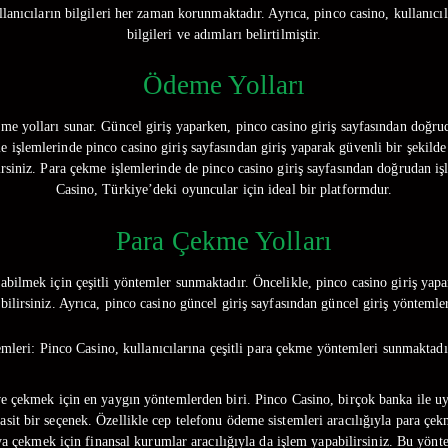
kullanıcıların bilgileri her zaman korunmaktadır. Ayrıca, pinco casino, kullanıc
bilgileri ve adımları belirtilmiştir.
Ödeme Yolları
me yolları sunar. Güncel giriş yaparken, pinco casino giriş sayfasından doğrud
işlemlerinde pinco casino giriş sayfasından giriş yaparak güvenli bir şekilde 
irsiniz. Para çekme işlemlerinde de pinco casino giriş sayfasından doğrudan iş
Casino, Türkiye’deki oyuncular için ideal bir platformdur.
Para Çekme Yolları
abilmek için çeşitli yöntemler sunmaktadır. Öncelikle, pinco casino giriş yap
abilirsiniz. Ayrıca, pinco casino güncel giriş sayfasından güncel giriş yöntemle
leri: Pinco Casino, kullanıcılarına çeşitli para çekme yöntemleri sunmaktadır
e çekmek için en yaygın yöntemlerden biri. Pinco Casino, birçok banka ile uy
asit bir seçenek. Özellikle cep telefonu ödeme sistemleri aracılığıyla para çekm
 çekmek için finansal kurumlar aracılığıyla da işlem yapabilirsiniz. Bu yöntem