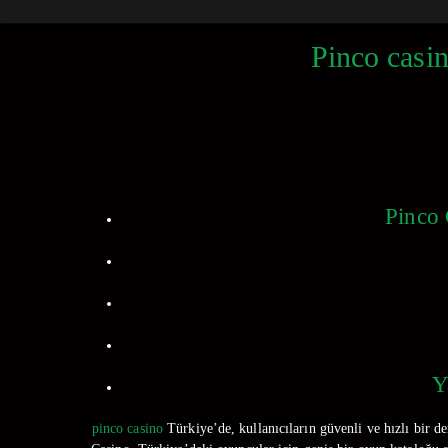
Pinco casi
Pinco 
Y
pinco casino
Türkiye’de, kullanıcıların güvenli ve hızlı bir d