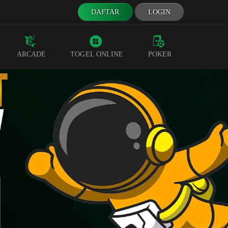
DAFTAR
LOGIN
ARCADE
TOGEL ONLINE
POKER