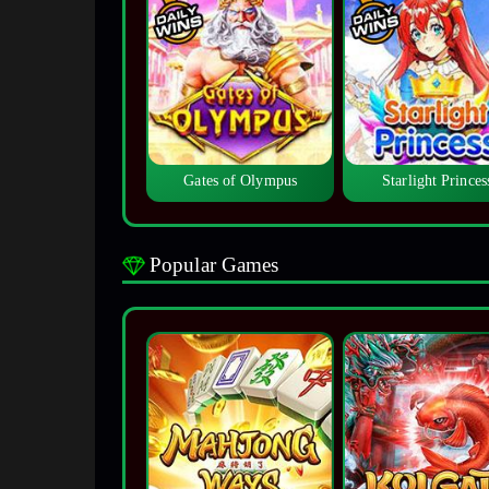
Gates of Olympus
Starlight Princes
Popular Games