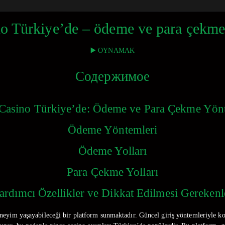
no Türkiye’de – ödeme ve para çekme
▶️ OYNAMAK
Содержимое
Casino Türkiye’de: Ödeme ve Para Çekme Yön
Ödeme Yöntemleri
Ödeme Yolları
Para Çekme Yolları
ardımcı Özellikler ve Dikkat Edilmesi Gerekenl
eneyim yaşayabileceği bir platform sunmaktadır. Güncel giriş yöntemleriyle kola