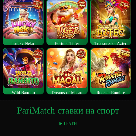
Lucky Neko
Fortune Tiger
Treasures of Aztec
Wild Bandito
Dreams of Macau
Rooster Rumble
PariMatch ставки на спорт
▶️ ГРАТИ