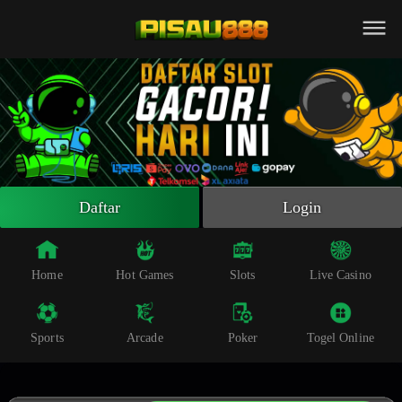
Beranda
Slot Online
Live Casino
Sportsbook
Arcade
Togel Online
Daftar
Login
Poker
Whatsapp
Home
Hot Games
Slots
Live Casino
Telegram
Sports
Arcade
Poker
Togel Online
Livechat