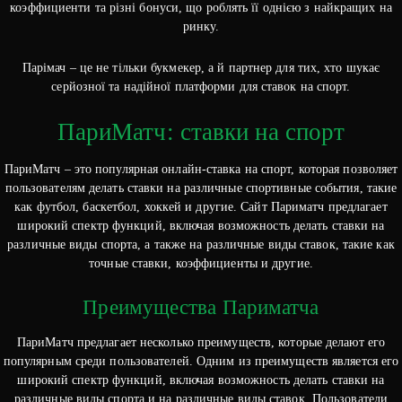
коэффициенти та різні бонуси, що роблять її однією з найкращих на
ринку.
Парімач – це не тільки букмекер, а й партнер для тих, хто шукає
серйозної та надійної платформи для ставок на спорт.
ПариМатч: ставки на спорт
ПариМатч – это популярная онлайн-ставка на спорт, которая позволяет
пользователям делать ставки на различные спортивные события, такие
как футбол, баскетбол, хоккей и другие. Сайт Париматч предлагает
широкий спектр функций, включая возможность делать ставки на
различные виды спорта, а также на различные виды ставок, такие как
точные ставки, коэффициенты и другие.
Преимущества Париматча
ПариМатч предлагает несколько преимуществ, которые делают его
популярным среди пользователей. Одним из преимуществ является его
широкий спектр функций, включая возможность делать ставки на
различные виды спорта и на различные виды ставок. Пользователи