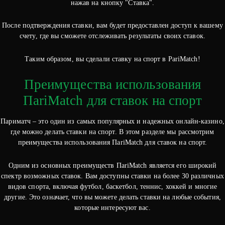
нажав на кнопку "Ставка".
После подтверждения ставки, вам будет предоставлен доступ к вашему
счету, где вы сможете отслеживать результаты своих ставок.
Таким образом, вы сделали ставку на спорт в PariMatch!
Преимущества использования
ПariMatch для ставок на спорт
Париматч – это один из самых популярных и надежных онлайн-казино,
где можно делать ставки на спорт. В этом разделе мы рассмотрим
преимущества использования ПariMatch для ставок на спорт.
Одним из основных преимуществ ПariMatch является его широкий
спектр возможных ставок. Вам доступны ставки на более 30 различных
видов спорта, включая футбол, баскетбол, теннис, хоккей и многие
другие. Это означает, что вы можете делать ставки на любые события,
которые интересуют вас.