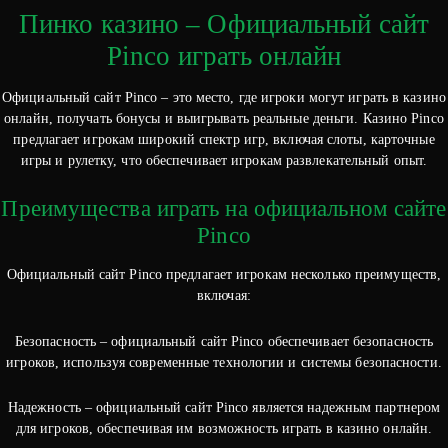
Пинко казино – Официальный сайт
Pinco играть онлайн
Официальный сайт Pinco – это место, где игроки могут играть в казино
онлайн, получать бонусы и выигрывать реальные деньги. Казино Pinco
предлагает игрокам широкий спектр игр, включая слоты, карточные
игры и рулетку, что обеспечивает игрокам развлекательный опыт.
Преимущества играть на официальном сайте
Pinco
Официальный сайт Pinco предлагает игрокам несколько преимуществ,
включая:
Безопасность – официальный сайт Pinco обеспечивает безопасность
игроков, используя современные технологии и системы безопасности.
Надежность – официальный сайт Pinco является надежным партнером
для игроков, обеспечивая им возможность играть в казино онлайн.