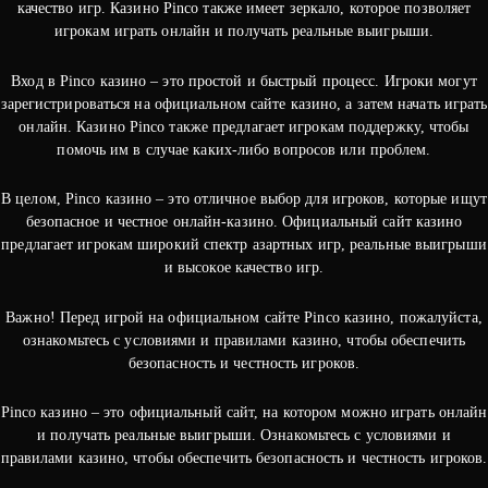
качество игр. Казино Pinco также имеет зеркало, которое позволяет
игрокам играть онлайн и получать реальные выигрыши.
Вход в Pinco казино – это простой и быстрый процесс. Игроки могут
зарегистрироваться на официальном сайте казино, а затем начать играть
онлайн. Казино Pinco также предлагает игрокам поддержку, чтобы
помочь им в случае каких-либо вопросов или проблем.
В целом, Pinco казино – это отличное выбор для игроков, которые ищут
безопасное и честное онлайн-казино. Официальный сайт казино
предлагает игрокам широкий спектр азартных игр, реальные выигрыши
и высокое качество игр.
Важно! Перед игрой на официальном сайте Pinco казино, пожалуйста,
ознакомьтесь с условиями и правилами казино, чтобы обеспечить
безопасность и честность игроков.
Pinco казино – это официальный сайт, на котором можно играть онлайн
и получать реальные выигрыши. Ознакомьтесь с условиями и
правилами казино, чтобы обеспечить безопасность и честность игроков.