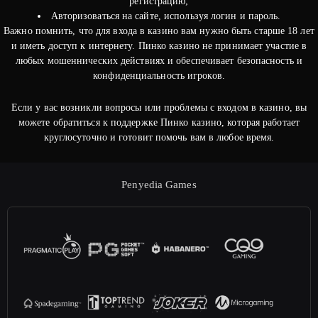
регистрацию;
Авторизоваться на сайте, используя логин и пароль.
Важно помнить, что для входа в казино вам нужно быть старше 18 лет
и иметь доступ к интернету. Пинко казино не принимает участие в
любых мошеннических действиях и обеспечивает безопасность и
конфиденциальность игроков.
Если у вас возникли вопросы или проблемы с входом в казино, вы
можете обратиться к поддержке Пинко казино, которая работает
круглосуточно и готовит помочь вам в любое время.
Penyedia Games