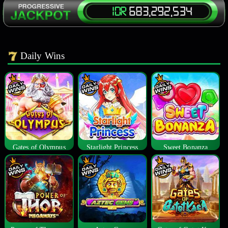
Daily Wins
Gates of Olympus
Starlight Princess
Sweet Bonanza