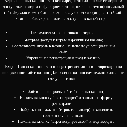
Зеркало Пинко казино – это веб-адрес, который позволяет игрокам
доступаться к играм и функциям казино, не используя официальный
сайт. Зеркало может быть полезно в случае, если официальный сайт
казино заблокирован или не доступен в вашей стране.
Преимущества использования зеркала:
Быстрый доступ к играм и функциям казино;
Возможность играть в казино, не используя официальный
сайт;
Упрощенная регистрация и вход в казино.
Вход в Пинко казино – это процесс регистрации и авторизации на
официальном сайте казино. Для входа в казино вам нужно выполнить
следующие шаги:
Зайти на официальный сайт Пинко казино;
Нажать на кнопку “Регистрация” и заполнить форму
регистрации;
Выбрать тип аккаунта (игрок или дилер) и заполнить
соответствующие поля;
Нажать на кнопку “Зарегистрироваться” и подтвердить