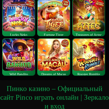
Lucky Neko
Fortune Tiger
Treasures of Aztec
Wild Bandito
Dreams of Macau
Rooster Rumble
Пинко казино – Официальный
сайт Pinco играть онлайн | Зеркало
и вход