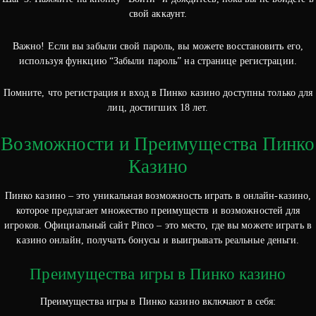
свой аккаунт.
Важно! Если вы забыли свой пароль, вы можете восстановить его,
используя функцию “Забыли пароль” на странице регистрации.
Помните, что регистрация и вход в Пинко казино доступны только для
лиц, достигших 18 лет.
Возможности и Преимущества Пинко
Казино
Пинко казино – это уникальная возможность играть в онлайн-казино,
которое предлагает множество преимуществ и возможностей для
игроков. Официальный сайт Pinco – это место, где вы можете играть в
казино онлайн, получать бонусы и выигрывать реальные деньги.
Преимущества игры в Пинко казино
Преимущества игры в Пинко казино включают в себя: