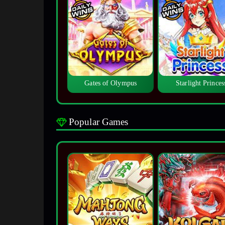
Gates of Olympus
Starlight Princes
Popular Games