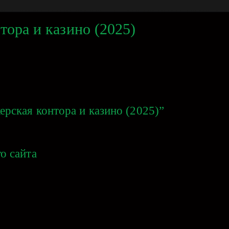
тора и казино (2025)
рская контора и казино (2025)”
о сайта