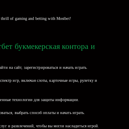
hrill of gaming and betting with Mostbet!
бет букмекерская контора и
ти на сайт, зарегистрироваться и начать играть.
спектр игр, включая слоты, карточные игры, рулетку и
еменные технологии для защиты информации.
ваться, выбрать способ оплаты и начать играть.
слуг и развлечений, чтобы вы могли насладиться игрой.