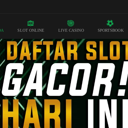
DA
SLOT ONLINE
LIVE CASINO
SPORTSBOOK