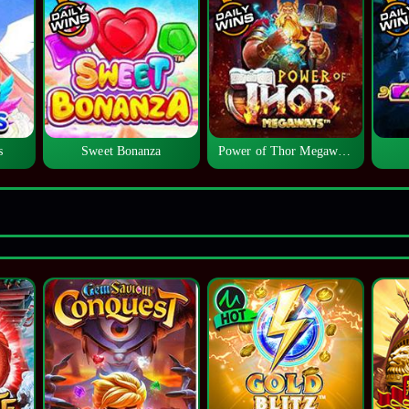
s
Sweet Bonanza
Power of Thor Megaways