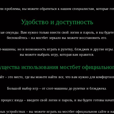
ли проблемы, вы можете обратиться к нашим специалистам, которые го
Удобство и доступность
ые секунды. Вам нужно только ввести свой логин и пароль, и вы будете
беспокойтесь – на мостбет зеркало вы можете восстановить его.
от-машины, но и возможность играть в рулетку, блэкджек и другие игр
вы можете выбрать игру, которая вам нравится.
щества использования мостбет официальног
т – это место, где вы можете найти все, что вам нужно для комфортно
Большой выбор игр – от слот-машины до рулетки и блэкджека.
процесс входа – введите свой логин и пароль, и вы будете готовы начат
ых устройствах – вы можете играть на мостбет официальном сайте и н