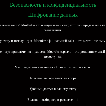
Безопасность и конфиденциальность
Шифрование данных
ильном месте! Mostbet – это официальный сайт, который предлагает вам 
развлечения.
у счету и началу игры. Мостбет официальный сайт – это место, где вы 
ые ищут приключения и радость. Мостбет зеркало – это дополнительный
недоступен.
Мы предлагаем вам широкий спектр услуг, включая:
Большой выбор ставок на спорт
Удобный доступ к вашему счету
Большой выбор игр и развлечений