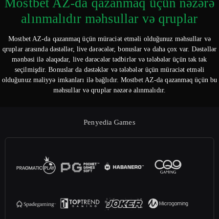
Mostbet AZ-da qazanmaq üçün nəzərə
alınmalıdır məhsullar və qruplar
Mostbet AZ-da qazanmaq üçün müraciət etməli olduğunuz məhsullar və
qruplar arasında dəstəllər, live dərəcələr, bonuslar və daha çox var. Dəstəllər
mənbəsi ilə əlaqədar, live dərəcələr tədbirlər və tələbələr üçün tək tək
seçilmişdir. Bonuslar da dəstəklər və tələbələr üçün müraciət etməli
olduğunuz maliyyə imkanları ilə bağlıdır. Mostbet AZ-da qazanmaq üçün bu
məhsullar və qruplar nəzərə alınmalıdır.
Penyedia Games