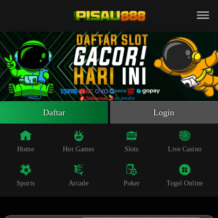
Beranda
Slot Online
Live Casino
Sportsbook
Arcade
Togel Online
Daftar
Login
Poker
Whatsapp
Home
Hot Games
Slots
Live Casino
Telegram
Sports
Arcade
Poker
Togel Online
Livechat