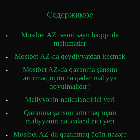
Содержимое
Mostbet AZ rəsmi saytı haqqında
məlumatlar
Mostbet AZ-da qeydiyyatdan keçmək
Mostbet AZ-da qazanma şansını
artırmaq üçün nə qədər maliyyə
qoyulmalıdır?
Maliyyənin nəticələndirici yeri
Qazanma şansını artırmaq üçün
maliyyənin nəticələndirici yeri
Mostbet AZ-da qazanmaq üçün nəzərə