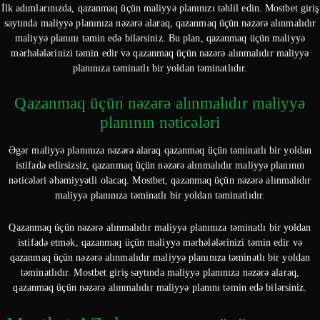
İlk adımlarınızda, qazanmaq üçün maliyyə planınızı təhlil edin. Mostbet giriş
saytında maliyyə planınıza nəzərə alaraq, qazanmaq üçün nəzərə alınmalıdır
maliyyə planını təmin edə bilərsiniz. Bu plan, qazanmaq üçün maliyyə
mərhələlərinizi təmin edir və qazanmaq üçün nəzərə alınmalıdır maliyyə
planınıza təminatlı bir yoldan təminatlıdır.
Qazanmaq üçün nəzərə alınmalıdır maliyyə
planının nəticələri
Əgər maliyyə planınıza nəzərə alaraq qazanmaq üçün təminatlı bir yoldan
istifadə edirsizsiz, qazanmaq üçün nəzərə alınmalıdır maliyyə planının
nəticələri əhəmiyyətli olacaq. Mostbet, qazanmaq üçün nəzərə alınmalıdır
maliyyə planınıza təminatlı bir yoldan təminatlıdır.
Qazanmaq üçün nəzərə alınmalıdır maliyyə planınıza təminatlı bir yoldan
istifadə etmək, qazanmaq üçün maliyyə mərhələlərinizi təmin edir və
qazanmaq üçün nəzərə alınmalıdır maliyyə planınıza təminatlı bir yoldan
təminatlıdır. Mostbet giriş saytında maliyyə planınıza nəzərə alaraq,
qazanmaq üçün nəzərə alınmalıdır maliyyə planını təmin edə bilərsiniz.