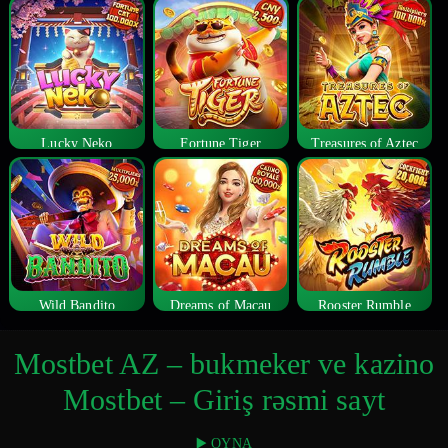
Lucky Neko
Fortune Tiger
Treasures of Aztec
Wild Bandito
Dreams of Macau
Rooster Rumble
Mostbet AZ – bukmeker ve kazino
Mostbet – Giriş rəsmi sayt
▶️ OYNA