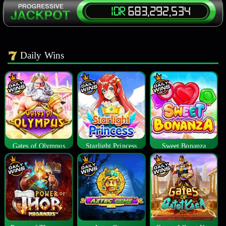
Daily Wins
Gates of Olympus
Starlight Princess
Sweet Bonanza