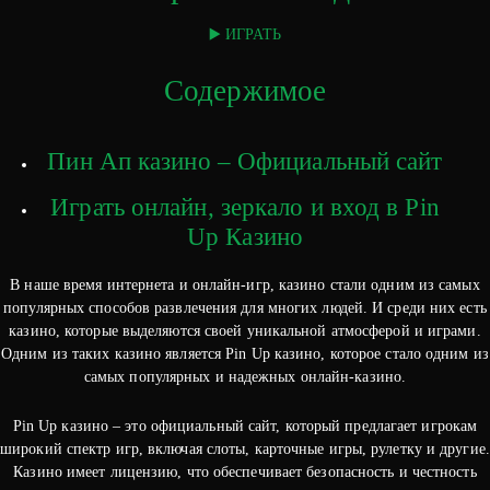
▶️ ИГРАТЬ
Содержимое
Пин Ап казино – Официальный сайт
Играть онлайн, зеркало и вход в Pin
Up Казино
В наше время интернета и онлайн-игр, казино стали одним из самых
популярных способов развлечения для многих людей. И среди них есть
казино, которые выделяются своей уникальной атмосферой и играми.
Одним из таких казино является Pin Up казино, которое стало одним из
самых популярных и надежных онлайн-казино.
Pin Up казино – это официальный сайт, который предлагает игрокам
широкий спектр игр, включая слоты, карточные игры, рулетку и другие.
Казино имеет лицензию, что обеспечивает безопасность и честность