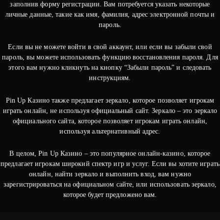
заполнив форму регистрации. Вам потребуется указать некоторые
личные данные, такие как имя, фамилия, адрес электронной почты и
пароль.
Если вы не можете войти в свой аккаунт, или если вы забыли свой
пароль, вы можете использовать функцию восстановления пароля. Для
этого вам нужно кликнуть на кнопку “Забыли пароль” и следовать
инструкциям.
Pin Up Казино также предлагает зеркало, которое позволяет игрокам
играть онлайн, не используя официальный сайт. Зеркало – это зеркало
официального сайта, которое позволяет игрокам играть онлайн,
используя альтернативный адрес.
В целом, Pin Up Казино – это популярное онлайн-казино, которое
предлагает игрокам широкий спектр игр и услуг. Если вы хотите играть
онлайн, найти зеркало и выполнить вход, вам нужно
зарегистрироваться на официальном сайте, или использовать зеркало,
которое будет предложено вам.