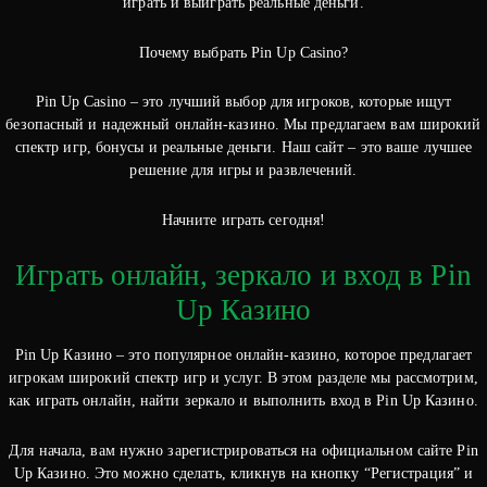
играть и выиграть реальные деньги.
Почему выбрать Pin Up Casino?
Pin Up Casino – это лучший выбор для игроков, которые ищут
безопасный и надежный онлайн-казино. Мы предлагаем вам широкий
спектр игр, бонусы и реальные деньги. Наш сайт – это ваше лучшее
решение для игры и развлечений.
Начните играть сегодня!
Играть онлайн, зеркало и вход в Pin
Up Казино
Pin Up Казино – это популярное онлайн-казино, которое предлагает
игрокам широкий спектр игр и услуг. В этом разделе мы рассмотрим,
как играть онлайн, найти зеркало и выполнить вход в Pin Up Казино.
Для начала, вам нужно зарегистрироваться на официальном сайте Pin
Up Казино. Это можно сделать, кликнув на кнопку “Регистрация” и