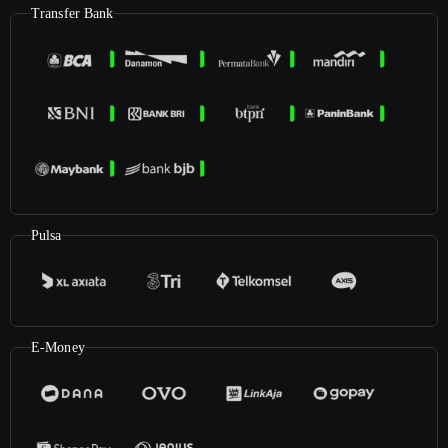
Transfer Bank
Pulsa
E-Money