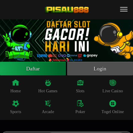
Beranda
Slot Online
Live Casino
Sportsbook
Arcade
Togel Online
Daftar
Login
Poker
Whatsapp
Home
Hot Games
Slots
Live Casino
Telegram
Sports
Arcade
Poker
Togel Online
Livechat