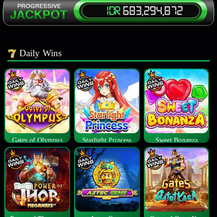
Daily Wins
Gates of Olympus
Starlight Princess
Sweet Bonanza