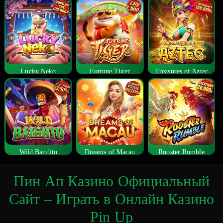
Lucky Neko
Fortune Tiger
Treasures of Aztec
Wild Bandito
Dreams of Macau
Rooster Rumble
Пин Ап Казино Официальный
Сайт – Играть в Онлайн Казино
Pin Up