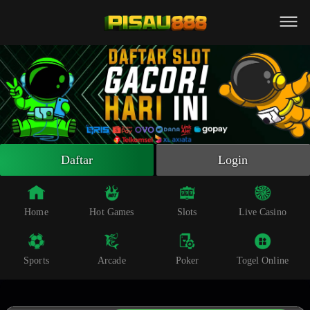
Beranda
Slot Online
Live Casino
Sportsbook
Arcade
Togel Online
Daftar
Login
Poker
Whatsapp
Home
Hot Games
Slots
Live Casino
Telegram
Sports
Arcade
Poker
Togel Online
Livechat