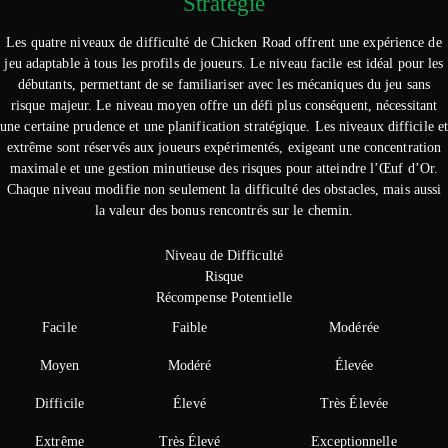
Stratégie
Les quatre niveaux de difficulté de Chicken Road offrent une expérience de
jeu adaptable à tous les profils de joueurs. Le niveau facile est idéal pour les
débutants, permettant de se familiariser avec les mécaniques du jeu sans
risque majeur. Le niveau moyen offre un défi plus conséquent, nécessitant
une certaine prudence et une planification stratégique. Les niveaux difficile e
extrême sont réservés aux joueurs expérimentés, exigeant une concentration
maximale et une gestion minutieuse des risques pour atteindre l’Œuf d’Or.
Chaque niveau modifie non seulement la difficulté des obstacles, mais aussi
la valeur des bonus rencontrés sur le chemin.
Niveau de Difficulté
Risque
Récompense Potentielle
Facile
Faible
Modérée
Moyen
Modéré
Élevée
Difficile
Élevé
Très Élevée
Extrême
Très Élevé
Exceptionnelle