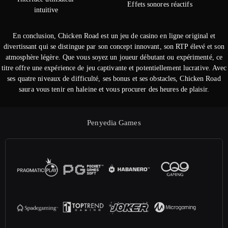
Effets sonores réactifs
intuitive
En conclusion, Chicken Road est un jeu de casino en ligne original et
divertissant qui se distingue par son concept innovant, son RTP élevé et son
atmosphère légère. Que vous soyez un joueur débutant ou expérimenté, ce
titre offre une expérience de jeu captivante et potentiellement lucrative. Avec
ses quatre niveaux de difficulté, ses bonus et ses obstacles, Chicken Road
saura vous tenir en haleine et vous procurer des heures de plaisir.
Penyedia Games