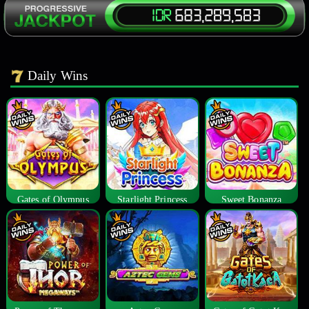
Daily Wins
Gates of Olympus
Starlight Princess
Sweet Bonanza