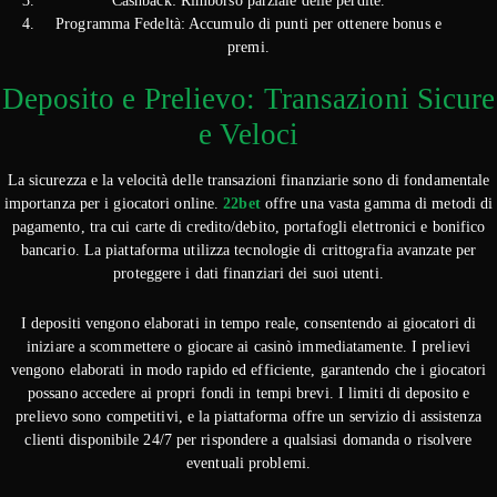
Cashback: Rimborso parziale delle perdite.
Programma Fedeltà: Accumulo di punti per ottenere bonus e
premi.
Deposito e Prelievo: Transazioni Sicure
e Veloci
La sicurezza e la velocità delle transazioni finanziarie sono di fondamentale
importanza per i giocatori online.
22bet
offre una vasta gamma di metodi di
pagamento, tra cui carte di credito/debito, portafogli elettronici e bonifico
bancario. La piattaforma utilizza tecnologie di crittografia avanzate per
proteggere i dati finanziari dei suoi utenti.
I depositi vengono elaborati in tempo reale, consentendo ai giocatori di
iniziare a scommettere o giocare ai casinò immediatamente. I prelievi
vengono elaborati in modo rapido ed efficiente, garantendo che i giocatori
possano accedere ai propri fondi in tempi brevi. I limiti di deposito e
prelievo sono competitivi, e la piattaforma offre un servizio di assistenza
clienti disponibile 24/7 per rispondere a qualsiasi domanda o risolvere
eventuali problemi.