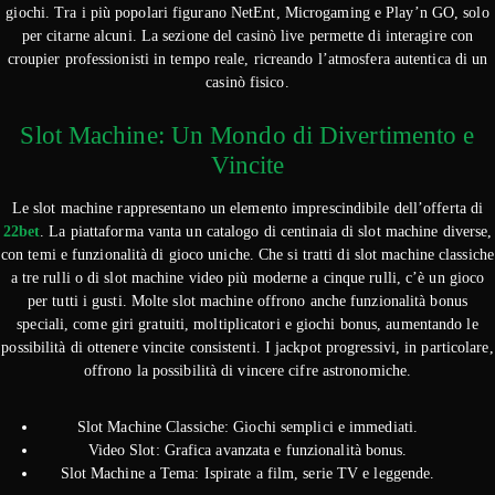
giochi. Tra i più popolari figurano NetEnt, Microgaming e Play’n GO, solo
per citarne alcuni. La sezione del casinò live permette di interagire con
croupier professionisti in tempo reale, ricreando l’atmosfera autentica di un
casinò fisico.
Slot Machine: Un Mondo di Divertimento e
Vincite
Le slot machine rappresentano un elemento imprescindibile dell’offerta di
22bet
. La piattaforma vanta un catalogo di centinaia di slot machine diverse,
con temi e funzionalità di gioco uniche. Che si tratti di slot machine classiche
a tre rulli o di slot machine video più moderne a cinque rulli, c’è un gioco
per tutti i gusti. Molte slot machine offrono anche funzionalità bonus
speciali, come giri gratuiti, moltiplicatori e giochi bonus, aumentando le
possibilità di ottenere vincite consistenti. I jackpot progressivi, in particolare,
offrono la possibilità di vincere cifre astronomiche.
Slot Machine Classiche: Giochi semplici e immediati.
Video Slot: Grafica avanzata e funzionalità bonus.
Slot Machine a Tema: Ispirate a film, serie TV e leggende.