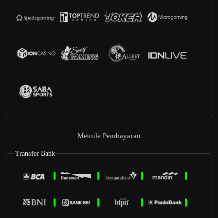
Metode Pembayaran
Transfer Bank