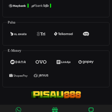
Pulsa
E-Money
©2023
Pisau888
. All rights reserved | 18+