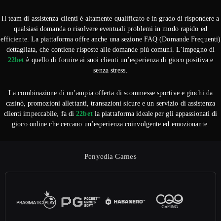
Il team di assistenza clienti è altamente qualificato e in grado di rispondere a
qualsiasi domanda o risolvere eventuali problemi in modo rapido ed
efficiente. La piattaforma offre anche una sezione FAQ (Domande Frequenti)
dettagliata, che contiene risposte alle domande più comuni. L’impegno di
22bet
è quello di fornire ai suoi clienti un’esperienza di gioco positiva e
senza stress.
La combinazione di un’ampia offerta di scommesse sportive e giochi da
casinò, promozioni allettanti, transazioni sicure e un servizio di assistenza
clienti impeccabile, fa di
22bet
la piattaforma ideale per gli appassionati di
gioco online che cercano un’esperienza coinvolgente ed emozionante.
Penyedia Games