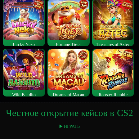
Lucky Neko
Fortune Tiger
Treasures of Aztec
Wild Bandito
Dreams of Macau
Rooster Rumble
Честное открытие кейсов в CS2
▶️ ИГРАТЬ