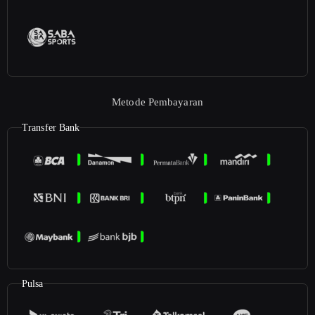
Metode Pembayaran
Transfer Bank
Pulsa