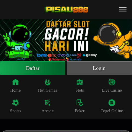
Beranda
Slot Online
Live Casino
Sportsbook
Arcade
Togel Online
Daftar
Login
Poker
Whatsapp
Home
Hot Games
Slots
Live Casino
Telegram
Sports
Arcade
Poker
Togel Online
Livechat