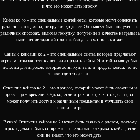
и что это может дать игроку.
Кейсы кс го – это специальные контейнеры, которые могут содержать
различные предметы, от оружия до денег. Они могут быть получены в
различных способах, включая покупку, получение в качестве награды за
выполнение заданий или как бонус за участие в матчах.
Сайты с кейсами кс 2 – это специальные сайты, которые предлагают
игрокам возможность купить или продать кейсы. Эти сайты могут быть
полезны для игроков, которые хотят купить или продать кейсы, но не
знают, где это сделать.
Открытие кейсов кс 2 – это процесс, который может быть сложным и
требующим времени. Однако, если игрок знает, как это сделать, он
может получить доступ к различным предметам и улучшить свои
шансы в игре.
Важно! Открытие кейсов кс 2 может быть связано с риском, поэтому
игроки должны быть осторожны и не должны открывать кейсы, если
они не знают, что это может дать.