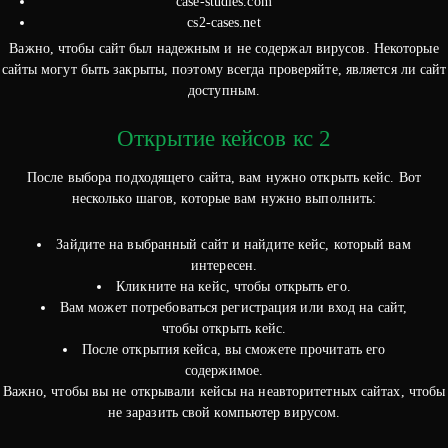
case-studies.com
cs2-cases.net
Важно, чтобы сайт был надежным и не содержал вирусов. Некоторые
сайты могут быть закрыты, поэтому всегда проверяйте, является ли сайт
доступным.
Открытие кейсов кс 2
После выбора подходящего сайта, вам нужно открыть кейс. Вот
несколько шагов, которые вам нужно выполнить:
Зайдите на выбранный сайт и найдите кейс, который вам
интересен.
Кликните на кейс, чтобы открыть его.
Вам может потребоваться регистрация или вход на сайт,
чтобы открыть кейс.
После открытия кейса, вы сможете прочитать его
содержимое.
Важно, чтобы вы не открывали кейсы на неавторитетных сайтах, чтобы
не заразить свой компьютер вирусом.