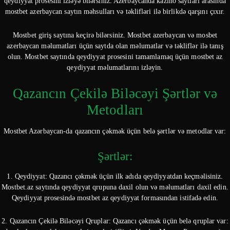
qeydiyyat prosesini izləyə bilərsiniz. Azerbaycanda kazino saytları arasında
mostbet azerbaycan saytın məhsulları və təklifləri ilə birlikdə qarşını çıxır.
Mostbet giriş saytına keçirə bilərsiniz. Mostbet azerbaycan və mosbet
azerbaycan məlumatları üçün saytda olan məlumatlar və təkliflər ilə tanış
olun. Mostbet saytında qeydiyyat prosesini tamamlamaq üçün mostbet az
qeydiyyat məlumatlarını izləyin.
Qazancın Çekilə Biləcəyi Şərtlər və
Metodları
Mostbet Azərbaycan-da qazancın çəkmək üçün belə şərtlər və metodlar var:
Şərtlər:
1. Qeydiyyat: Qazancı çəkmək üçün ilk adıda qeydiyyatdan keçməlisiniz.
Mostbet.az saytında qeydiyyat qrupuna daxil olun və məlumatları daxil edin.
Qeydiyyat prosesində mostbet az qeydiyyat formasından istifadə edin.
2. Qazancın Çekilə Biləcəyi Qruplar: Qazancı çəkmək üçün belə qruplar var: