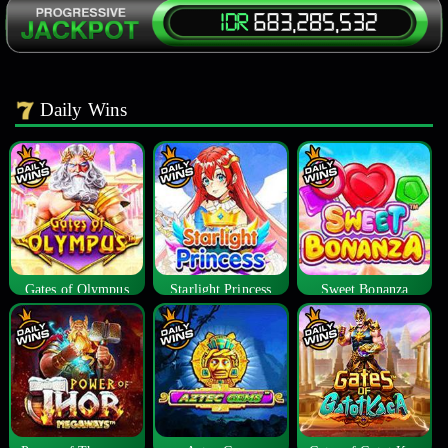
Daily Wins
Gates of Olympus
Starlight Princess
Sweet Bonanza