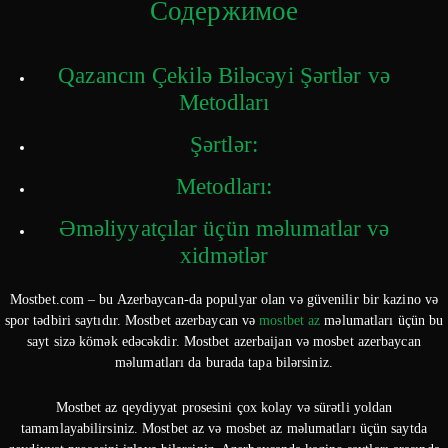
Содержимое
Qazancın Çekilə Biləcəyi Şərtlər və
Metodları
Şərtlər:
Metodları:
Əməliyyatçılar üçün məlumatlar və
xidmətlər
Mostbet.com – bu Azerbaycan-da populyar olan və güvenilir bir kazino və
spor tədbiri saytıdır. Mostbet azerbaycan və
mostbet az
məlumatları üçün bu
sayt sizə kömək edəcəkdir. Mostbet azerbaijan və mosbet azerbaycan
məlumatları da burada tapa bilərsiniz.
Mostbet az qeydiyyat prosesini çox kolay və sürətli yoldan
tamamlayabilirsiniz. Mostbet az və mosbet az məlumatları üçün saytda