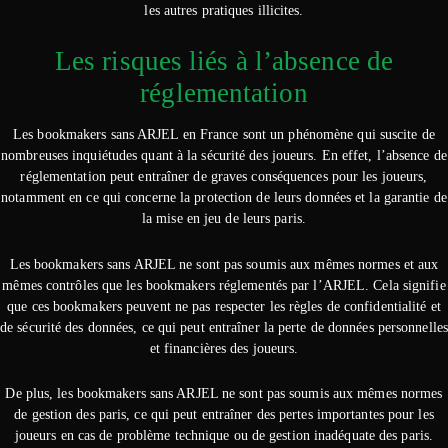
les autres pratiques illicites.
Les risques liés à l’absence de
réglementation
Les bookmakers sans ARJEL en France sont un phénomène qui suscite de
nombreuses inquiétudes quant à la sécurité des joueurs. En effet, l’absence de
réglementation peut entraîner de graves conséquences pour les joueurs,
notamment en ce qui concerne la protection de leurs données et la garantie de
la mise en jeu de leurs paris.
Les bookmakers sans ARJEL ne sont pas soumis aux mêmes normes et aux
mêmes contrôles que les bookmakers réglementés par l’ARJEL. Cela signifie
que ces bookmakers peuvent ne pas respecter les règles de confidentialité et
de sécurité des données, ce qui peut entraîner la perte de données personnelles
et financières des joueurs.
De plus, les bookmakers sans ARJEL ne sont pas soumis aux mêmes normes
de gestion des paris, ce qui peut entraîner des pertes importantes pour les
joueurs en cas de problème technique ou de gestion inadéquate des paris.