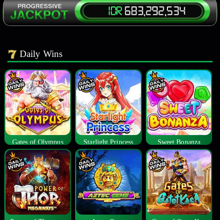
Daily Wins
Gates of Olympus
Starlight Princess
Sweet Bonanza