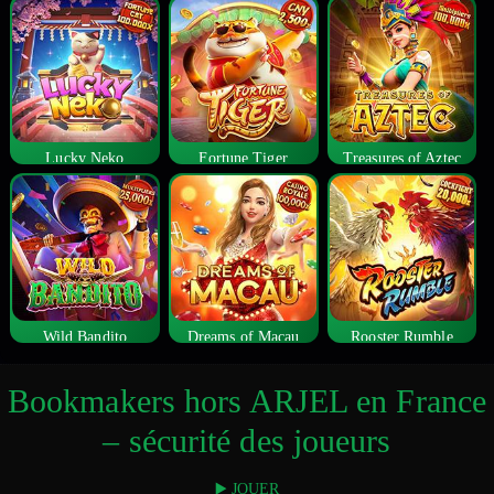
Lucky Neko
Fortune Tiger
Treasures of Aztec
Wild Bandito
Dreams of Macau
Rooster Rumble
Bookmakers hors ARJEL en France
– sécurité des joueurs
▶️ JOUER