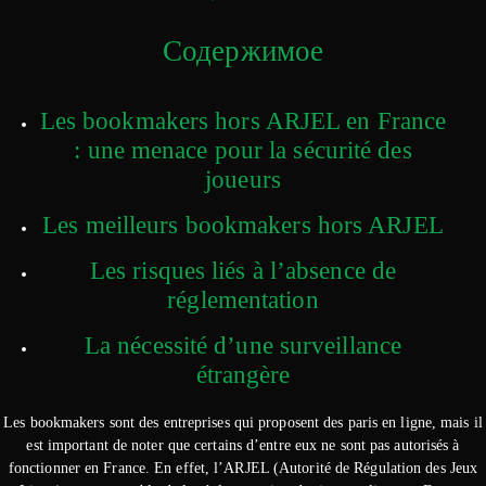
Содержимое
Les bookmakers hors ARJEL en France
: une menace pour la sécurité des
joueurs
Les meilleurs bookmakers hors ARJEL
Les risques liés à l’absence de
réglementation
La nécessité d’une surveillance
étrangère
Les bookmakers sont des entreprises qui proposent des paris en ligne, mais il
est important de noter que certains d’entre eux ne sont pas autorisés à
fonctionner en France. En effet, l’ARJEL (Autorité de Régulation des Jeux