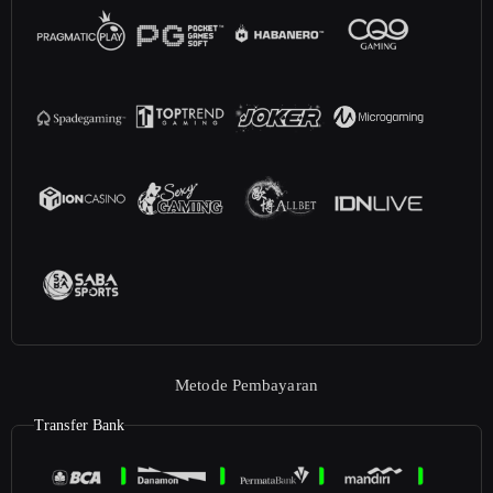
Metode Pembayaran
Transfer Bank