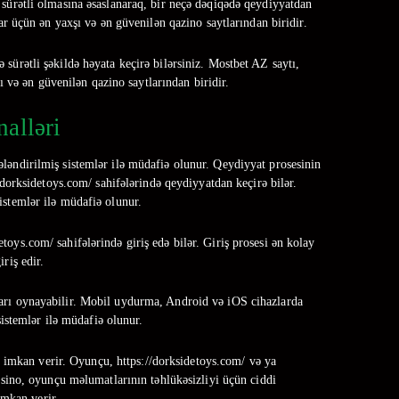
 sürətli olmasına əsaslanaraq, bir neçə dəqiqədə qeydiyyatdan
lar üçün ən yaxşı və ən güvenilən qazino saytlarından biridir.
sürətli şəkildə həyata keçirə bilərsiniz. Mostbet AZ saytı,
 və ən güvenilən qazino saytlarından biridir.
alləri
ləndirilmiş sistemlər ilə müdafiə olunur. Qeydiyyat prosesinin
orksidetoys.com/ sahifələrində qeydiyyatdan keçirə bilər.
istemlər ilə müdafiə olunur.
oys.com/ sahifələrində giriş edə bilər. Giriş prosesi ən kolay
riş edir.
arı oynayabilir. Mobil uydurma, Android və iOS cihazlarda
istemlər ilə müdafiə olunur.
 imkan verir. Oyunçu, https://dorksidetoys.com/ və ya
casino, oyunçu məlumatlarının təhlükəsizliyi üçün ciddi
imkan verir.