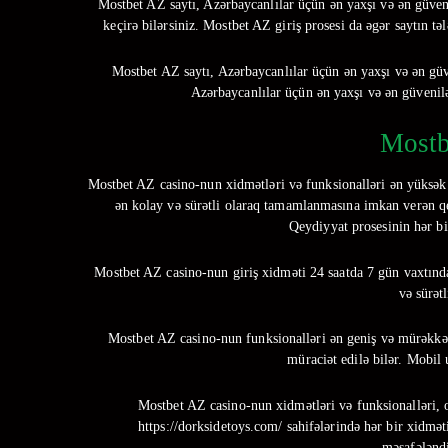
Mostbet AZ saytı, Azərbaycanlılar üçün ən yaxşı və ən güveni
keçirə bilərsiniz. Mostbet AZ giriş prosesi da əgər saytın tə
Mostbet AZ saytı, Azərbaycanlılar üçün ən yaxşı və ən güve
Azərbaycanlılar üçün ən yaxşı və ən güvenilə
Mostb
Mostbet AZ casino-nun xidmətləri və funksionalləri ən yüksək 
ən kolay və sürətli olaraq tamamlanmasına imkan verən qe
Qeydiyyat prosesinin hər bi
Mostbet AZ casino-nun giriş xidməti 24 saatda 7 gün vaxtında 
və sürət
Mostbet AZ casino-nun funksionalləri ən geniş və mürəkkə
müraciət edilə bilər. Mobil
Mostbet AZ casino-nun xidmətləri və funksionalləri, 
https://dorksidetoys.com/ sahifələrində hər bir xidmət
məsafələndi