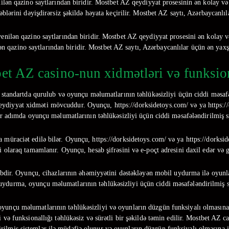
lən qazino saytlarından biridir. Mostbet AZ qeydiyyat prosesinin ən kolay və
ləblərini dəyişdirərsiz şəkildə həyata keçirilir. Mostbet AZ saytı, Azərbaycanlı
nilən qazino saytlarından biridir. Mostbet AZ qeydiyyat prosesini ən kolay və 
n qazino saytlarından biridir. Mostbet AZ saytı, Azərbaycanlılar üçün ən yaxşı
et AZ casino-nun xidmətləri və funksion
standartda qurulub və oyunçu məlumatlarının təhlükəsizliyi üçün ciddi məsafə
ydiyyat xidməti mövcuddur. Oyunçu, https://dorksidetoys.com/ və ya https://d
r adımda oyunçu məlumatlarının təhlükəsizliyi üçün ciddi məsafələndirilmiş s
müraciət edilə bilər. Oyunçu, https://dorksidetoys.com/ və ya https://dorksidet
li olaraq tamamlanır. Oyunçu, hesab şifrəsini və e-poçt adresini daxil edər və gi
bdir. Oyunçu, cihazlarının əhəmiyyətini dəstəkləyən mobil uydurma ilə oyunl
 uydurma, oyunçu məlumatlarının təhlükəsizliyi üçün ciddi məsafələndirilmiş s
oyunçu məlumatlarının təhlükəsizliyi və oyunların düzgün funksiyalı olmasına
i və funksionallığı təhlükəsiz və sürətli bir şəkildə təmin edilir. Mostbet AZ 
rilmiş sistemlər ilə müdafiə olunur və oyunların düzgün funksiyalı olmasına 