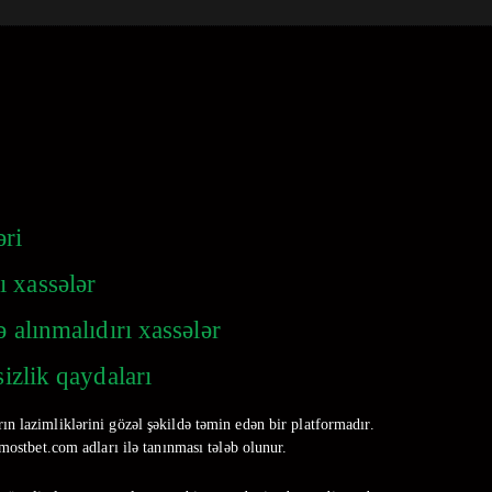
əri
 xassələr
alınmalıdırı xassələr
zlik qaydaları
n lazimliklərini gözəl şəkildə təmin edən bir platformadır.
 mostbet.com adları ilə tanınması tələb olunur.