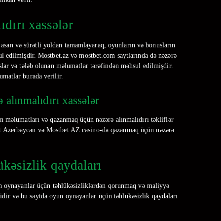
dırı xassələr
 asan və sürətli yoldan tamamlayaraq, oyunların və bonusların
l edilmişdir. Mostbet.az və mostbet.com saytlarında də nəzərə
lar və tələb olunan məlumatlar tərəfindən məhsul edilmişdir.
matlar burada verilir.
alınmalıdırı xassələr
n məlumatları və qazanmaq üçün nəzərə alınmalıdırı təkliflər
bet Azerbaycan və Mostbet AZ casino-da qazanmaq üçün nəzərə
kəsizlik qaydaları
un oynayanlar üçün təhlükəsizliklərdən qorunmaq və maliyyə
idir və bu saytda oyun oynayanlar üçün təhlükəsizlik qaydaları