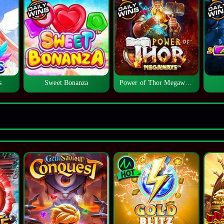
s
Sweet Bonanza
Power of Thor Megaways