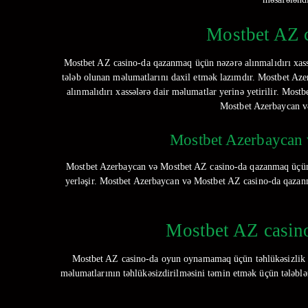
Mostbet AZ c
Mostbet AZ casino-da qazanmaq üçün nəzərə alınmalıdırı xassə
tələb olunan məlumatlarını daxil etmək lazımdır. Mostbet Aze
alınmalıdırı xassələrə dair məlumatlar yerinə yetirilir. Mo
Mostbet Azerbaycan və
Mostbet Azerbaycan v
Mostbet Azerbaycan və Mostbet AZ casino-da qazanmaq üçün nə
yerləşir. Mostbet Azerbaycan və Mostbet AZ casino-da qazan
Mostbet AZ casino
Mostbet AZ casino-da oyun oynamamaq üçün təhlükəsizlik qa
məlumatlarının təhlükəsizdirilməsini təmin etmək üçün tələblə