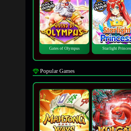
Gates of Olympus
Starlight Princes
Popular Games