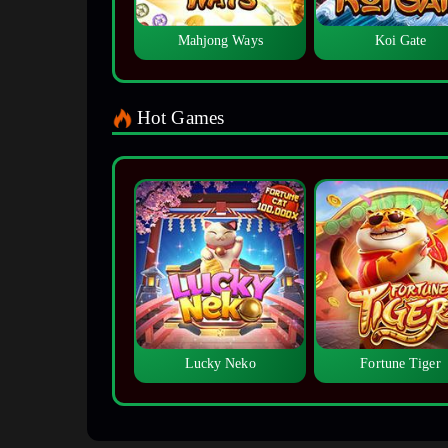
Mahjong Ways
Koi Gate
Hot Games
Lucky Neko
Fortune Tiger