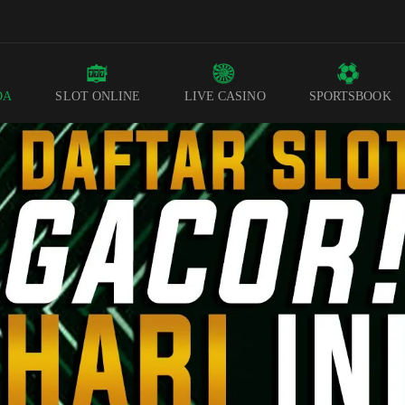
DA
SLOT ONLINE
LIVE CASINO
SPORTSBOOK