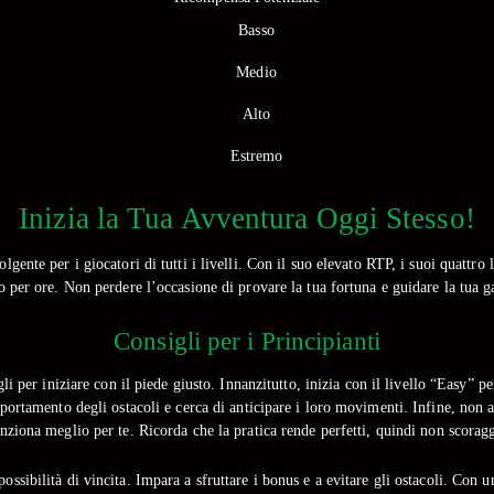
Basso
Medio
Alto
Estremo
Inizia la Tua Avventura Oggi Stesso!
nte per i giocatori di tutti i livelli. Con il suo elevato RTP, i suoi quattro li
o per ore. Non perdere l’occasione di provare la tua fortuna e guidare la tua 
Consigli per i Principianti
gli per iniziare con il piede giusto. Innanzitutto, inizia con il livello “Easy” 
portamento degli ostacoli e cerca di anticipare i loro movimenti. Infine, non
nziona meglio per te. Ricorda che la pratica rende perfetti, quindi non scoragg
ossibilità di vincita. Impara a sfruttare i bonus e a evitare gli ostacoli. Con 