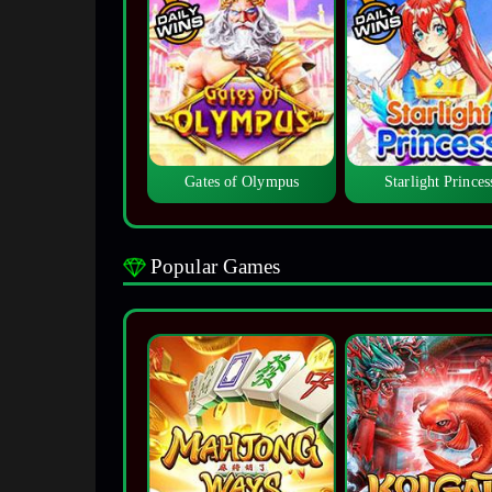
Gates of Olympus
Starlight Princes
Popular Games