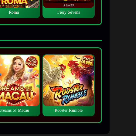
Roma
Fiery Sevens
Dreams of Macau
Rooster Rumble