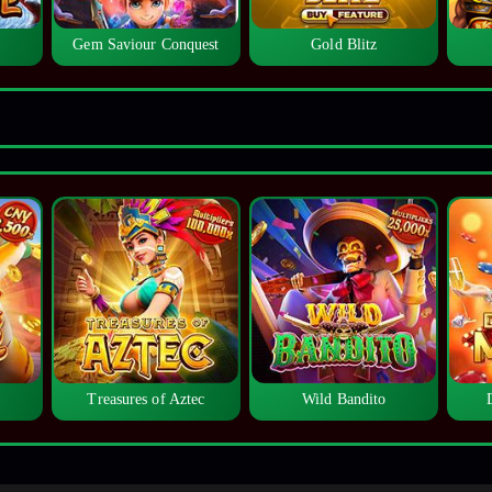
Gem Saviour Conquest
Gold Blitz
Treasures of Aztec
Wild Bandito