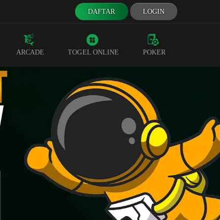
DAFTAR
LOGIN
ARCADE
TOGEL ONLINE
POKER