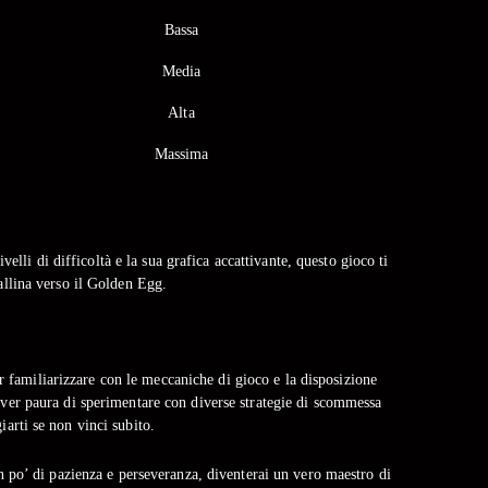
Bassa
Media
Alta
Massima
velli di difficoltà e la sua grafica accattivante, questo gioco ti
gallina verso il Golden Egg.
per familiarizzare con le meccaniche di gioco e la disposizione
 aver paura di sperimentare con diverse strategie di scommessa
iarti se non vinci subito.
un po’ di pazienza e perseveranza, diventerai un vero maestro di