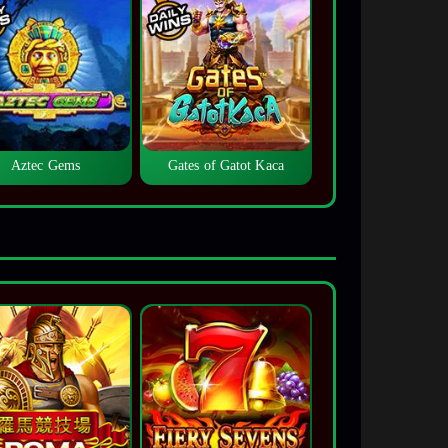
Aztec Gems
Gates of Gatot Kaca