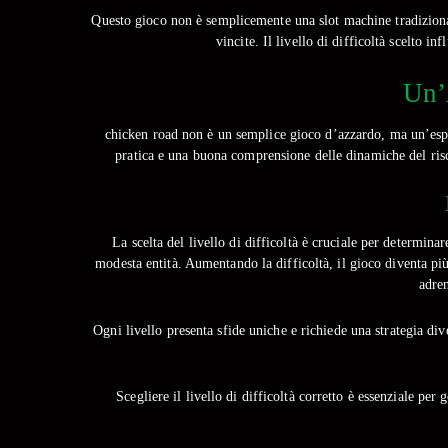
Questo gioco non è semplicemente una slot machine tradizional
vincite. Il livello di difficoltà scelto i
Un’
chicken road non è un semplice gioco d’azzardo, ma un’espe
pratica e una buona comprensione delle dinamiche del risch
La scelta del livello di difficoltà è cruciale per determinar
modesta entità. Aumentando la difficoltà, il gioco diventa più
adren
Ogni livello presenta sfide uniche e richiede una strategia di
Scegliere il livello di difficoltà corretto è essenziale per