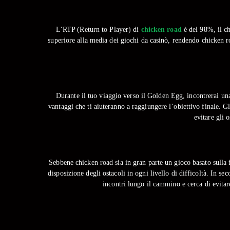
L’RTP (Return to Player) di
chicken road
è del 98%, il ch
superiore alla media dei giochi da casinò, rendendo chicken r
Durante il tuo viaggio verso il Golden Egg, incontrerai una 
vantaggi che ti aiuteranno a raggiungere l’obiettivo finale. Gl
evitare gli 
Sebbene chicken road sia in gran parte un gioco basato sulla f
disposizione degli ostacoli in ogni livello di difficoltà. In s
incontri lungo il cammino e cerca di evitar