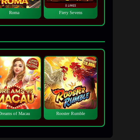
Roma
Fiery Sevens
Dreams of Macau
Rooster Rumble