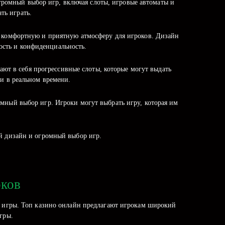
громный выбор игр, включая слоты, игровые автоматы и
ть играть.
 комфортную и приятную атмосферу для игроков. Дизайн
ость и конфиденциальность.
ют в себя прогрессивные слоты, которые могут выдать
ми в реальном времени.
мный выбор игр. Игроки могут выбрать игру, которая им
й дизайн и огромный выбор игр.
оков
я игры. Топ казино онлайн предлагают игрокам широкий
гры.