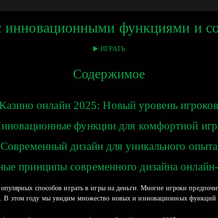
 с инновационными функциями и с
▶️ ИГРАТЬ
Содержимое
Казино онлайн 2025: Новый уровень игроко
нновационные функции для комфортной иг
Современный дизайн для уникального опыта
ые принципы современного дизайна онлайн
опулярных способов играть в игры на деньги. Многие игроки предпочит
р. В этом году мы увидим множество новых и инновационных функций в