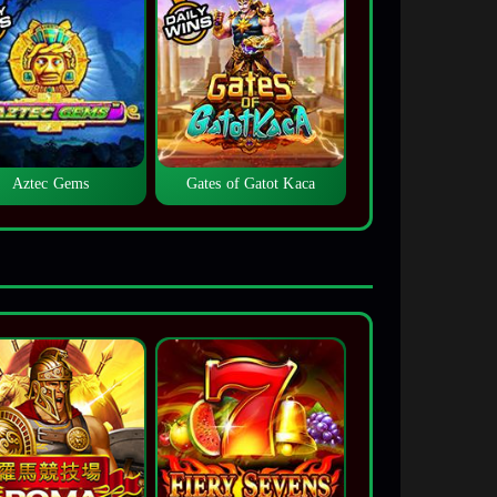
Aztec Gems
Gates of Gatot Kaca