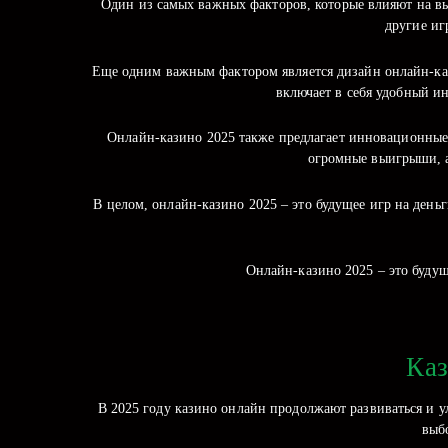
Один из самых важных факторов, которые влияют на вы
другие иг
Еще одним важным фактором является дизайн онлайн-ка
включает в себя удобный и
Онлайн-казино 2025 также предлагает инновационные 
огромные выигрыши, а 
В целом, онлайн-казино 2025 – это будущее игр на ден
Онлайн-казино 2025 – это буду
Каз
В 2025 году казино онлайн продолжают развиваться и 
выб