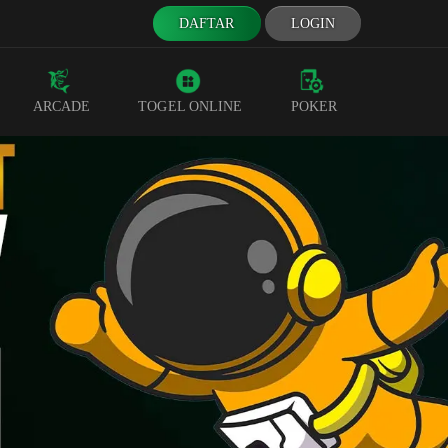
DAFTAR
LOGIN
ARCADE
TOGEL ONLINE
POKER