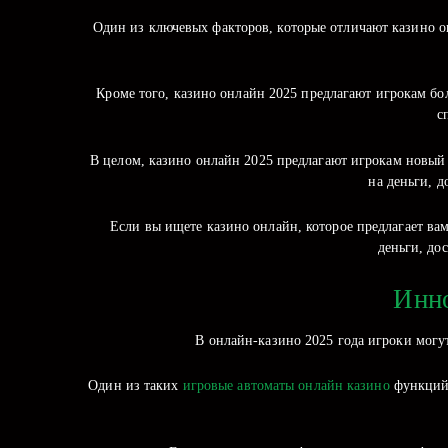
Один из ключевых факторов, которые отличают казино он
Кроме того, казино онлайн 2025 предлагают игрокам бо
с
В целом, казино онлайн 2025 предлагают игрокам новый
на деньги, 
Если вы ищете казино онлайн, которое предлагает ва
деньги, до
Инно
В онлайн-казино 2025 года игроки могу
Один из таких
игровые автоматы онлайн казино
функций 