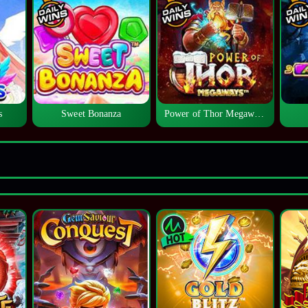
s
Sweet Bonanza
Power of Thor Megaways