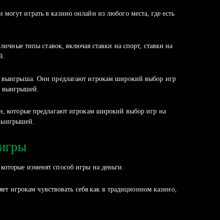
могут играть в казино онлайн из любого места, где есть
ичные типы ставок, включая ставки на спорт, ставки на
й.
 и выигрыша. Они предлагают игрокам широкий выбор игр
и выигрышей.
йн, которые предлагают игрокам широкий выбор игр на
 выигрышей.
 игры
которые изменят способ игры на деньги.
ет игрокам чувствовать себя как в традиционном казино,