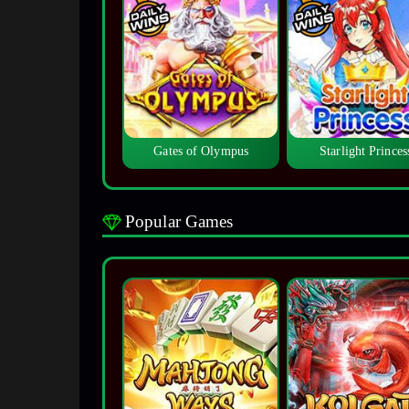
Gates of Olympus
Starlight Princes
Popular Games