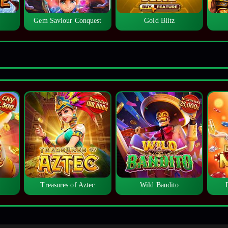
Gem Saviour Conquest
Gold Blitz
Treasures of Aztec
Wild Bandito