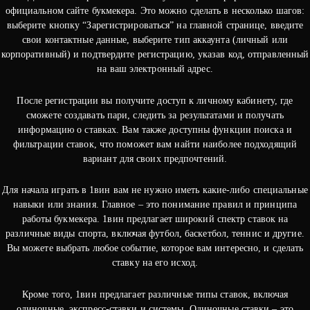
официальном сайте букмекера. Это можно сделать в несколько шагов:
выберите кнопку “Зарегистрироваться” на главной странице, введите
свои контактные данные, выберите тип аккаунта (личный или
корпоративный) и подтвердите регистрацию, указав код, отправленный
на ваш электронный адрес.
После регистрации вы получите доступ к личному кабинету, где
сможете создавать пари, следить за результатами и получать
информацию о ставках. Вам также доступны функции поиска и
фильтрации ставок, что поможет вам найти наиболее подходящий
вариант для своих предпочтений.
Для начала играть в 1вин вам не нужно иметь какие-либо специальные
навыки или знания. Главное – это понимание правил и принципа
работы букмекера. 1вин предлагает широкий спектр ставок на
различные виды спорта, включая футбол, баскетбол, теннис и другие.
Вы можете выбрать любое событие, которое вам интересно, и сделать
ставку на его исход.
Кроме того, 1вин предлагает различные типы ставок, включая
одиночные, экспресс-ставки и системы. Одиночные ставки – это