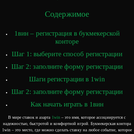
Содержимое
1вин – регистрация в букмекерской
конторе
Шаг 1: выберите способ регистрации
Шаг 2: заполните форму регистрации
Шаги регистрации в 1win
Шаг 2: заполните форму регистрации
Как начать играть в 1вин
В мире ставок и азарта
1win
– это имя, которое ассоциируется с
надежностью, быстротой и комфортной игрой. Букмекерская контора
1win – это место, где можно сделать ставку на любое событие, которое