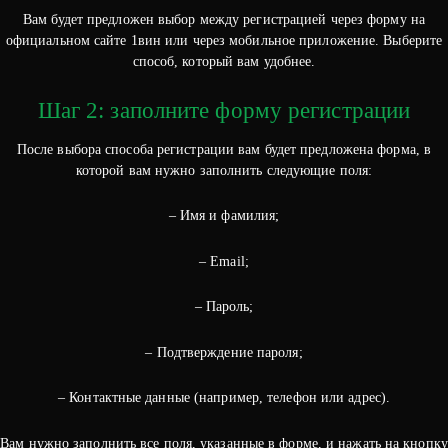
Вам будет предложен выбор между регистрацией через форму на
официальном сайте 1вин или через мобильное приложение. Выберите
способ, который вам удобнее.
Шаг 2: заполните форму регистрации
После выбора способа регистрации вам будет предложена форма, в
которой вам нужно заполнить следующие поля:
– Имя и фамилия;
– Email;
– Пароль;
– Подтверждение пароля;
– Контактные данные (например, телефон или адрес).
Вам нужно заполнить все поля, указанные в форме, и нажать на кнопку