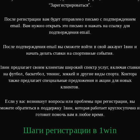
“Зарегистрироваться”.
После регистрации вам будет отправлено письмо с подтверждением
email. Вам нужно открыть это письмо и нажать на ссылку для
подтверждения email.
После подтверждения email вы сможете войти в свой аккаунт 1вин и
начать делать ставки на спортивные события.
1вин предлагает своим клиентам широкий спектр услуг, включая ставки
на футбол, баскетбол, теннис, хоккей и другие виды спорта. Контора
также предлагает специальные предложения и акции для новых
клиентов.
Если у вас возникнут вопросы или проблемы при регистрации, вы
можете обратиться в поддержку 1вин, которая работает круглосуточно и
готовит помочь вам в любое время.
Шаги регистрации в 1win