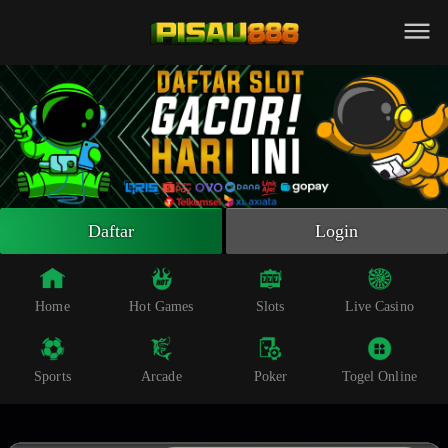
Beranda
Slot Online
Live Casino
Sportsbook
Arcade
Togel Online
Daftar
Login
Poker
Whatsapp
Home
Hot Games
Slots
Live Casino
Telegram
Sports
Arcade
Poker
Togel Online
Livechat