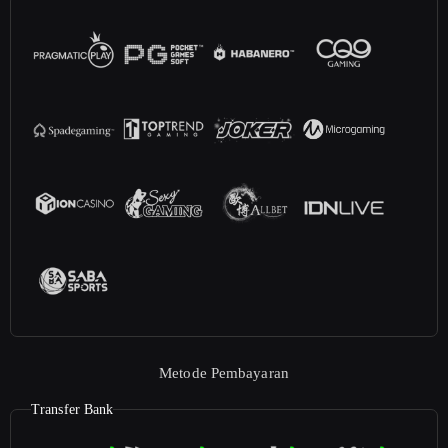
Metode Pembayaran
Transfer Bank