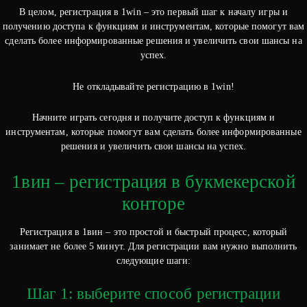
В целом, регистрация в 1win – это первый шаг к началу игры и
получению доступа к функциям и инструментам, которые помогут вам
сделать более информированные решения и увеличить свои шансы на
успех.
Не откладывайте регистрацию в 1win!
Начните играть сегодня и получите доступ к функциям и
инструментам, которые помогут вам сделать более информированные
решения и увеличить свои шансы на успех.
1вин – регистрация в букмекерской
конторе
Регистрация в 1вин – это простой и быстрый процесс, который
занимает не более 5 минут. Для регистрации вам нужно выполнить
следующие шаги:
Шаг 1: выберите способ регистрации